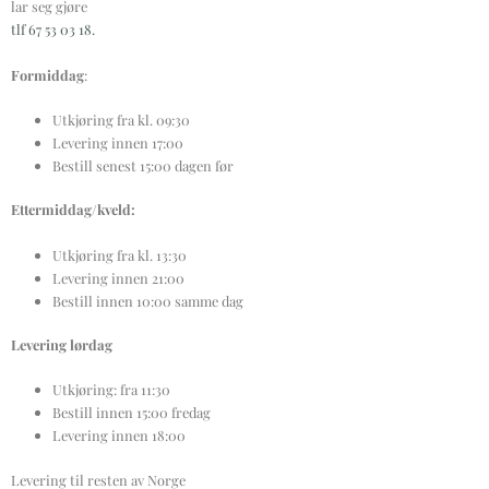
lar seg gjøre
tlf 67 53 03 18.
Formiddag
:
Utkjøring fra kl. 09:30
Levering innen 17:00
Bestill senest 15:00 dagen før
Ettermiddag/kveld:
Utkjøring fra kl. 13:30
Levering innen 21:00
Bestill innen 10:00 samme dag
Levering lørdag
Utkjøring: fra 11:30
Bestill innen 15:00 fredag
Levering innen 18:00
Levering til resten av Norge