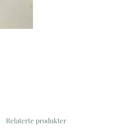
Relaterte produkter