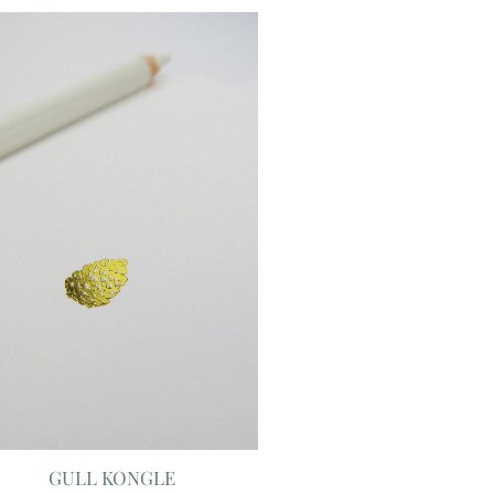
GULL KONGLE