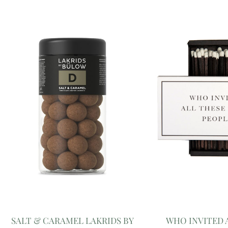
SALT & CARAMEL LAKRIDS BY
WHO INVITED 