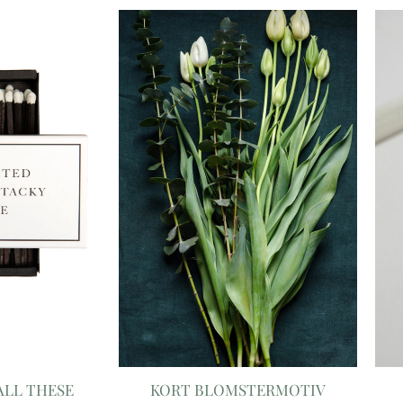
ALL THESE
KORT BLOMSTERMOTIV